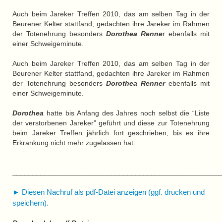
Auch beim Jareker Treffen 2010, das am selben Tag in der
Beurener Kelter stattfand, gedachten ihre Jareker im Rahmen
der Totenehrung besonders
Dorothea Renne
r ebenfalls mit
einer Schweigeminute.
Auch beim Jareker Treffen 2010, das am selben Tag in der
Beurener Kelter stattfand, gedachten ihre Jareker im Rahmen
der Totenehrung besonders
Dorothea Renner
ebenfalls mit
einer Schweigeminute.
Dorothea
hatte bis Anfang des Jahres noch selbst die “Liste
der verstorbenen Jareker” geführt und diese zur Totenehrung
beim Jareker Treffen jährlich fort geschrieben, bis es ihre
Erkrankung nicht mehr zugelassen hat.
____________________________________________________
► Diesen Nachruf als pdf-Datei anzeigen (ggf. drucken und
speichern).