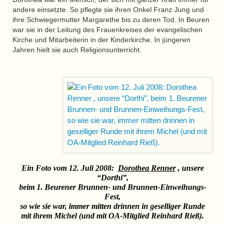
andere einsetzte. So pflegte sie ihren Onkel Franz Jung und
ihre Schwiegermutter Margarethe bis zu deren Tod. In Beuren
war sie in der Leitung des Frauenkreises der evangelischen
Kirche und Mitarbeiterin in der Kinderkirche. In jüngeren
Jahren hielt sie auch Religionsunterricht.
Ein Foto vom 12. Juli 2008:
Dorothea Renner
, unsere
“Dorthi”,
beim 1. Beurener Brunnen- und Brunnen-Einweihungs-
Fest,
so wie sie war, immer mitten drinnen in geselliger Runde
mit ihrem Michel (und mit OA-Mitglied Reinhard Rieß).