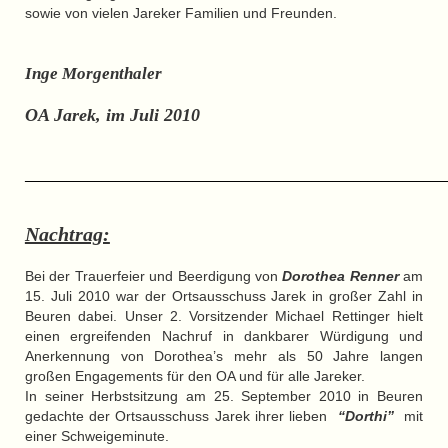
sowie von vielen Jareker Familien und Freunden.
Inge Morgenthaler
OA Jarek, im Juli 2010
____________________________________________________________
Nachtrag:
Bei der Trauerfeier und Beerdigung von
Dorothea Renner
am
15. Juli 2010 war der Ortsausschuss Jarek in großer Zahl in
Beuren dabei. Unser 2. Vorsitzender Michael Rettinger hielt
einen ergreifenden Nachruf in dankbarer Würdigung und
Anerkennung von Dorothea’s mehr als 50 Jahre langen
großen Engagements für den OA und für alle Jareker.
In seiner Herbstsitzung am 25. September 2010 in Beuren
gedachte der Ortsausschuss Jarek ihrer lieben
“Dorthi”
mit
einer Schweigeminute.