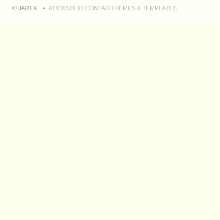
© JAREK
ROCKSOLID CONTAO THEMES & TEMPLATES