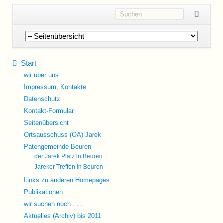
Navigation
überspringen
Start
wir über uns
Impressum, Kontakte
Datenschutz
Kontakt-Formular
Seitenübersicht
Ortsausschuss (OA) Jarek
Patengemeinde Beuren
der Jarek Platz in Beuren
Jareker Treffen in Beuren
Links zu anderen Homepages
Publikationen
wir suchen noch . . .
Aktuelles (Archiv) bis 2011