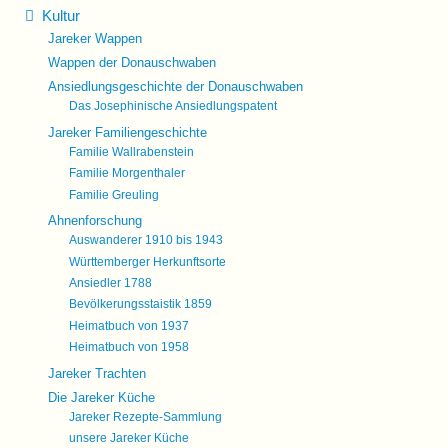
Kultur
Jareker Wappen
Wappen der Donauschwaben
Ansiedlungsgeschichte der Donauschwaben
Das Josephinische Ansiedlungspatent
Jareker Familiengeschichte
Familie Wallrabenstein
Familie Morgenthaler
Familie Greuling
Ahnenforschung
Auswanderer 1910 bis 1943
Württemberger Herkunftsorte
Ansiedler 1788
Bevölkerungsstaistik 1859
Heimatbuch von 1937
Heimatbuch von 1958
Jareker Trachten
Die Jareker Küche
Jareker Rezepte-Sammlung
unsere Jareker Küche