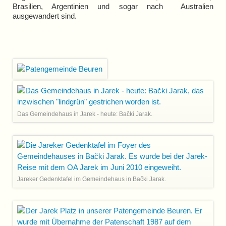
Brasilien, Argentinien und
sogar nach Australien
ausgewandert sind.
Das Gemeindehaus in Jarek - heute: Bački Jarak.
Jareker Gedenktafel im Gemeindehaus in Bački Jarak.